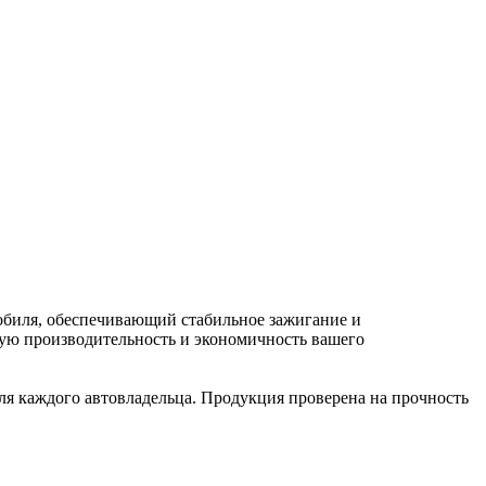
обиля, обеспечивающий стабильное зажигание и
ую производительность и экономичность вашего
ля каждого автовладельца. Продукция проверена на прочность