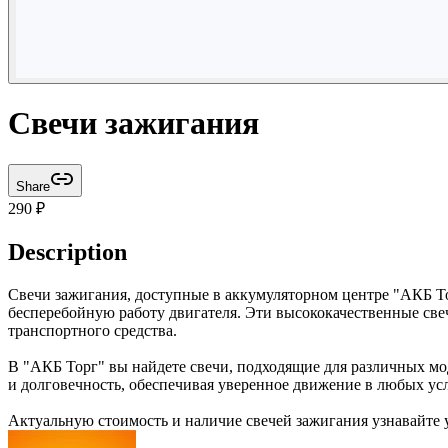
Свечи зажигания
Share
290
₽
Description
Свечи зажигания, доступные в аккумуляторном центре "АКБ Т
бесперебойную работу двигателя. Эти высококачественные св
транспортного средства.
В "АКБ Торг" вы найдете свечи, подходящие для различных мо
и долговечность, обеспечивая уверенное движение в любых ус
Актуальную стоимость и наличие свечей зажигания узнавайте 