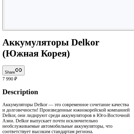
Аккумуляторы Delkor
(Южная Корея)
Share
7 990
₽
Description
Аккумуляторы Delkor — это современное сочетание качества
и долговечности! Произведенные южнокорейской компанией
Delkor, они лидируют среди аккумуляторов в Юго-Восточной
Азии. Delkor выпускает почти исключительно
необслуживаемые автомобильные аккумуляторы, что
соответствует высоким стандартам региона.