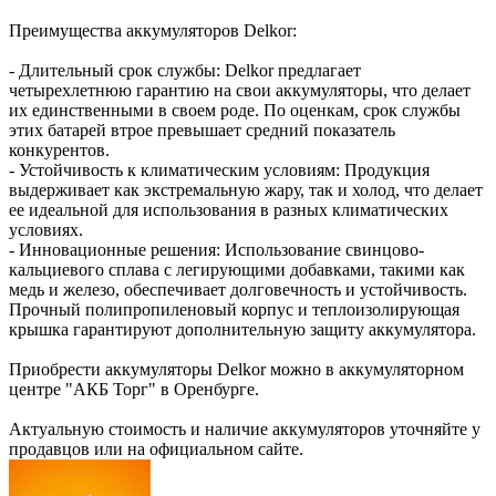
Преимущества аккумуляторов Delkor:
- Длительный срок службы: Delkor предлагает
четырехлетнюю гарантию на свои аккумуляторы, что делает
их единственными в своем роде. По оценкам, срок службы
этих батарей втрое превышает средний показатель
конкурентов.
- Устойчивость к климатическим условиям: Продукция
выдерживает как экстремальную жару, так и холод, что делает
ее идеальной для использования в разных климатических
условиях.
- Инновационные решения: Использование свинцово-
кальциевого сплава с легирующими добавками, такими как
медь и железо, обеспечивает долговечность и устойчивость.
Прочный полипропиленовый корпус и теплоизолирующая
крышка гарантируют дополнительную защиту аккумулятора.
Приобрести аккумуляторы Delkor можно в аккумуляторном
центре "АКБ Торг" в Оренбурге.
Актуальную стоимость и наличие аккумуляторов уточняйте у
продавцов или на официальном сайте.