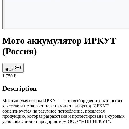
Мото аккумулятор ИРКУТ
(Россия)
Share
1 750
₽
Description
Мото аккумуляторы ИРКУТ — это выбор для тех, кто ценит
качество и не желает переплачивать за бренд. ИРКУТ
ориентируется на разумное потребление, предлагая
продукцию, которая разработана и протестирована в суровых
условиях Сибири предприятием ООО "НПП ИРКУТ".