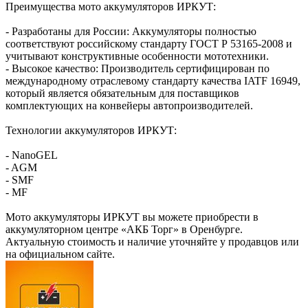
Преимущества мото аккумуляторов ИРКУТ:
- Разработаны для России: Аккумуляторы полностью
соответствуют российскому стандарту ГОСТ Р 53165-2008 и
учитывают конструктивные особенности мототехники.
- Высокое качество: Производитель сертифицирован по
международному отраслевому стандарту качества IATF 16949,
который является обязательным для поставщиков
комплектующих на конвейеры автопроизводителей.
Технологии аккумуляторов ИРКУТ:
- NanoGEL
- AGM
- SMF
- MF
Мото аккумуляторы ИРКУТ вы можете приобрести в
аккумуляторном центре «АКБ Торг» в Оренбурге.
Актуальную стоимость и наличие уточняйте у продавцов или
на официальном сайте.